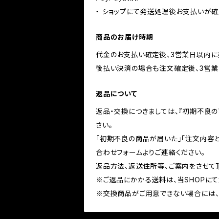
・ ショップにて発送処理後お支払いが確
商品のお届け時期
代金のお支払い確定後、3営業日以内に
後払い決済の場合も注文確定後、3営業
返品について
返品・交換につきましては、『初期不良
さい。
「初期不良の商品が届いた」「注文内容
合わせフォームよりご連絡ください。
返品方法、返送住所等、ご案内をさせて
※ご返品にかかる送料は、当SHOPにて
※交換商品がご用意できない場合には、