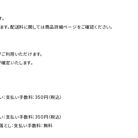
す。
ます。配送料に関しては商品詳細ページをご確認ください。
がご利用いただけます。
確定いたします。
い：支払い手数料：350円（税込）
い：支払い手数料：350円（税込）
落とし：支払い手数料：無料