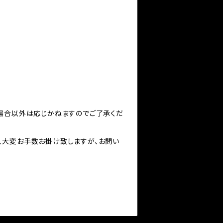
る場合以外は応じかねますのでご了承くだ
、大変お手数お掛け致しますが、お問い