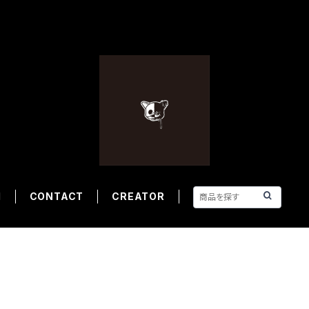
M
CONTACT
CREATOR