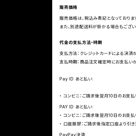
販売価格
販売価格は、税込み表記となっておりま
また、別途配送料が掛かる場合もござい
代金の支払方法・時期
支払方法：クレジットカードによる決済
支払時期：商品注文確定時にお支払いが
Pay ID あと払い:
・ コンビニ：ご請求後翌月10日のお支払
PAY ID あと払い:
・ コンビニ：ご請求後翌月10日のお支払
・ 口座振替：ご請求後指定口座より引き
PayPay決済: