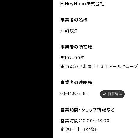
HiHeyHooo株式会社
事業者の名称
戸﨑康介
事業者の所在地
〒107-0061
東京都港区北青山1-3-1 アールキュー
事業者の連絡先
営業時間・ショップ情報など
営業時間：10:00～18:00
定休日：土日祝祭日