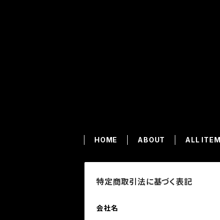
HOME
ABOUT
ALL ITE
特定商取引法に基づく表記
会社名