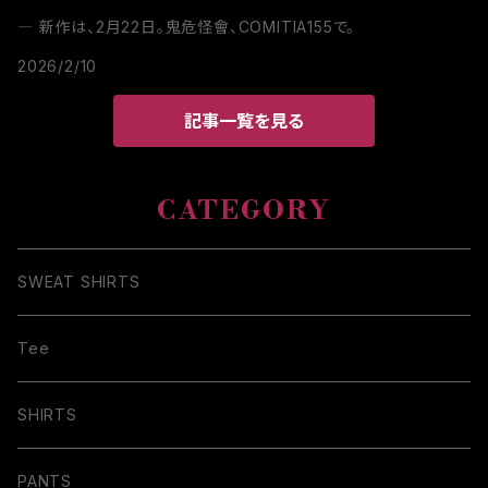
― 新作は、2月22日。鬼危怪會、COMITIA155で。
2026/2/10
記事一覧を見る
CATEGORY
SWEAT SHIRTS
Tee
SHIRTS
PANTS