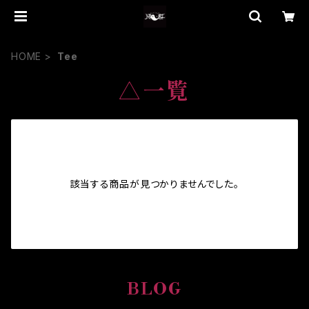
HOME
Tee
△一覧
該当する商品が見つかりませんでした。
BLOG