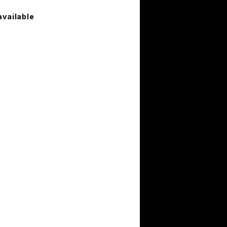
available