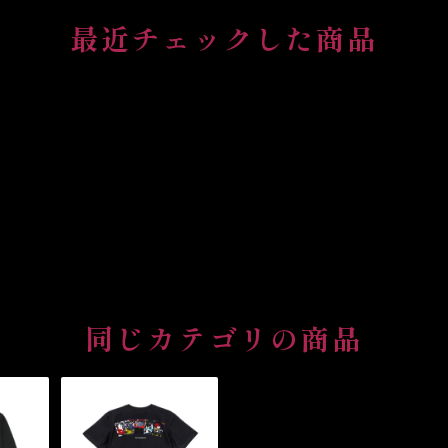
最近チェックした商品
同じカテゴリの商品