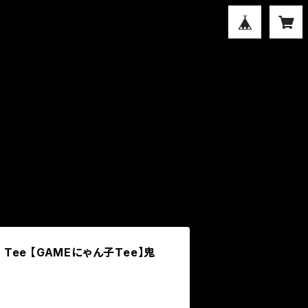
hic Tee 【GAMEにゃん子Tee】鬼