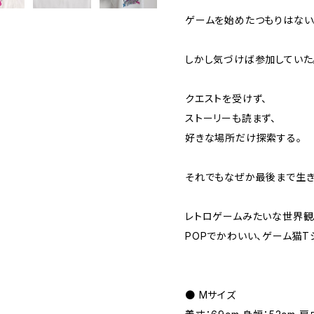
ゲームを始めたつもりはない
しかし気づけば参加していた
クエストを受けず、
ストーリーも読まず、
好きな場所だけ探索する。
それでもなぜか最後まで生き
レトロゲームみたいな世界観
POPでかわいい、ゲーム猫T
● Mサイズ