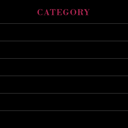
CATEGORY