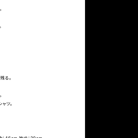
。
。
残る。
。
シャツ。