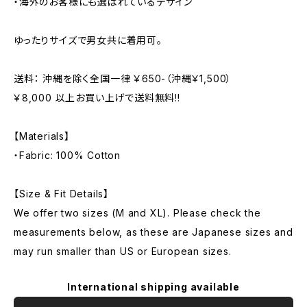
・海外のお客様にも選ばれているデザイン
ゆったりサイズで男女共に着用可。
送料： 沖縄を除く全国一律 ￥650-（沖縄￥1,500）
￥8,000 以上お買い上げで送料無料!!
【Materials】
・Fabric: 100% Cotton
【Size & Fit Details】
We offer two sizes (M and XL). Please check the
measurements below, as these are Japanese sizes and
may run smaller than US or European sizes.
International shipping available