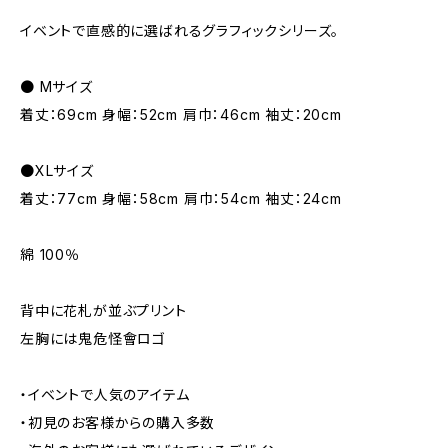
イベントで直感的に選ばれるグラフィックシリーズ。
● Mサイズ
着丈：69cm 身幅：52cm 肩巾：46cm 袖丈：20cm
●XLサイズ
着丈：77cm 身幅：58cm 肩巾：54cm 袖丈：24cm
綿 100％
背中に花札が並ぶプリント
左胸には鬼危怪會ロゴ
・イベントで人気のアイテム
・初見のお客様からの購入多数